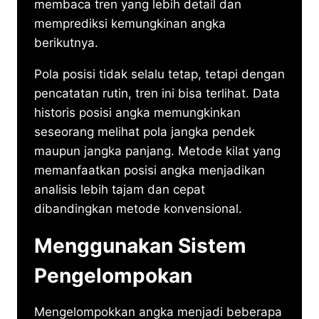
membaca tren yang lebih detail dan
memprediksi kemungkinan angka
berikutnya.
Pola posisi tidak selalu tetap, tetapi dengan
pencatatan rutin, tren ini bisa terlihat. Data
historis posisi angka memungkinkan
seseorang melihat pola jangka pendek
maupun jangka panjang. Metode kilat yang
memanfaatkan posisi angka menjadikan
analisis lebih tajam dan cepat
dibandingkan metode konvensional.
Menggunakan Sistem
Pengelompokan
Mengelompokkan angka menjadi beberapa