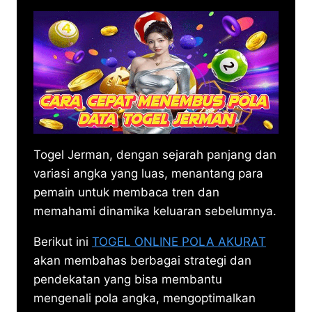
Togel Jerman, dengan sejarah panjang dan
variasi angka yang luas, menantang para
pemain untuk membaca tren dan
memahami dinamika keluaran sebelumnya.
Berikut ini
TOGEL ONLINE POLA AKURAT
akan membahas berbagai strategi dan
pendekatan yang bisa membantu
mengenali pola angka, mengoptimalkan