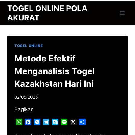
Skip
TOGEL ONLINE POLA
to
AKURAT
content
TOGEL ONLINE
Metode Efektif
Menganalisis Togel
Kazakhstan Hari Ini
02/05/2026
Bagikan
WhatsApp
Facebook
Messenger
Telegram
Skype
Line
X
Share