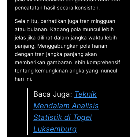
pencatatan hasil secara konsisten.
Selain itu, perhatikan juga tren mingguan
atau bulanan. Kadang pola muncul lebih
jelas jika dilihat dalam jangka waktu lebih
panjang. Menggabungkan pola harian
dengan tren jangka panjang akan
memberikan gambaran lebih komprehensif
tentang kemungkinan angka yang muncul
hari ini.
Baca Juga:
Teknik
Mendalam Analisis
Statistik di Togel
Luksemburg