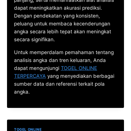
dapat meningkatkan akurasi prediksi.
Dengan pendekatan yang konsisten,
peluang untuk membaca kecenderungan
angka secara lebih tepat akan meningkat
secara signifikan.
Untuk memperdalam pemahaman tentang
analisis angka dan tren keluaran, Anda
dapat mengunjungi
TOGEL ONLINE
TERPERCAYA
yang menyediakan berbagai
sumber data dan referensi terkait pola
angka.
TOGEL ONLINE