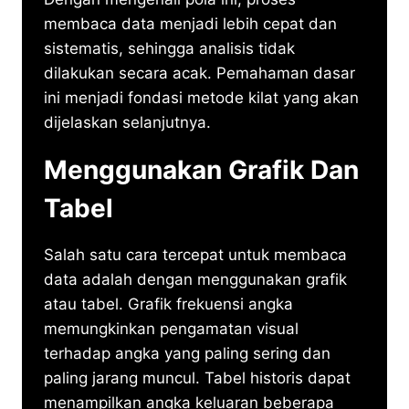
membaca data menjadi lebih cepat dan
sistematis, sehingga analisis tidak
dilakukan secara acak. Pemahaman dasar
ini menjadi fondasi metode kilat yang akan
dijelaskan selanjutnya.
Menggunakan Grafik Dan
Tabel
Salah satu cara tercepat untuk membaca
data adalah dengan menggunakan grafik
atau tabel. Grafik frekuensi angka
memungkinkan pengamatan visual
terhadap angka yang paling sering dan
paling jarang muncul. Tabel historis dapat
menampilkan angka keluaran beberapa