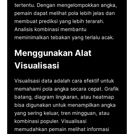
tertentu. Dengan mengelompokkan angka,
pemain dapat melihat pola lebih jelas dan
membuat prediksi yang lebih terarah.
Analisis kombinasi membantu
meminimalkan tebakan yang terlalu acak.
Menggunakan Alat
Visualisasi
Visualisasi data adalah cara efektif untuk
memahami pola angka secara cepat. Grafik
batang, diagram lingkaran, atau heatmap
bisa digunakan untuk menampilkan angka
yang sering keluar, tren mingguan, atau
kombinasi populer. Visualisasi
memudahkan pemain melihat informasi