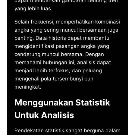
dapat memberikan gambaran tentang tren
yang lebih luas.
Selain frekuensi, memperhatikan kombinasi
angka yang sering muncul bersamaan juga
penting. Data historis dapat membantu
mengidentifikasi pasangan angka yang
cenderung muncul bersama. Dengan
memahami hubungan ini, analisis dapat
menjadi lebih terfokus, dan peluang
mengenali pola tersembunyi pun
meningkat.
Menggunakan Statistik
Untuk Analisis
Pendekatan statistik sangat berguna dalam