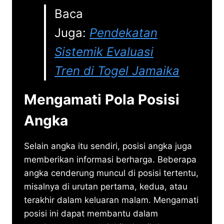
Baca
Juga:
Pendekatan
Sistemik Evaluasi
Tren di Togel Jamaika
Mengamati Pola Posisi
Angka
Selain angka itu sendiri, posisi angka juga
memberikan informasi berharga. Beberapa
angka cenderung muncul di posisi tertentu,
misalnya di urutan pertama, kedua, atau
terakhir dalam keluaran malam. Mengamati
posisi ini dapat membantu dalam