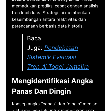
memadukan prediksi cepat dengan analisis
tren lebih luas. Strategi ini memberikan
keseimbangan antara reaktivitas dan
perencanaan berbasis data historis.
Baca
Juga:
Pendekatan
Sistemik Evaluasi
Tren di Togel Jamaika
Mengidentifikasi Angka
Panas Dan Dingin
Konsep angka “panas” dan “dingin” menjadi
alat yang menarik untuk memetakan pola