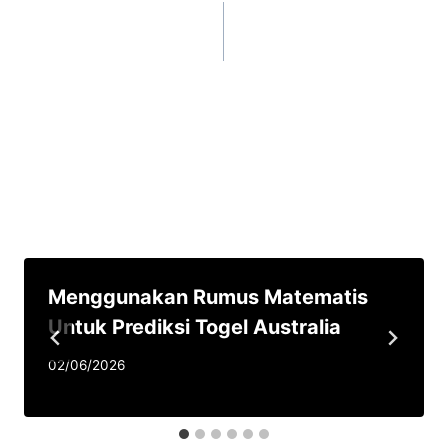
Togel Thailand Tips
Togel Filipina Tips
navigation
Jackpot Potensial
Kombinasi Gacor
Bocor Terbukti
Menang Besar
Similar Posts
Menggunakan Rumus Matematis
Untuk Prediksi Togel Australia
02/06/2026