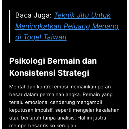
Baca Juga:
Teknik Jitu Untuk
Meningkatkan Peluang Menang
di Togel Taiwan
Psikologi Bermain dan
Konsistensi Strategi
Mental dan kontrol emosi memainkan peran
besar dalam permainan angka. Pemain yang
terlalu emosional cenderung mengambil
keputusan impulsif, seperti mengejar kekalahan
atau bertaruh tanpa analisis. Hal ini justru
memperbesar risiko kerugian.