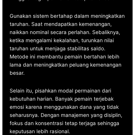
Gunakan sistem bertahap dalam meningkatkan
taruhan. Saat mendapatkan kemenangan,
naikkan nominal secara perlahan. Sebaliknya,
ketika mengalami kekalahan, turunkan nilai
taruhan untuk menjaga stabilitas saldo.
Metode ini membantu pemain bertahan lebih
lama dan meningkatkan peluang kemenangan
besar.
Selain itu, pisahkan modal permainan dari
kebutuhan harian. Banyak pemain terjebak
emosi karena menggunakan dana yang tidak
seharusnya. Dengan manajemen yang disiplin,
fokus dan konsentrasi tetap terjaga sehingga
keputusan lebih rasional.