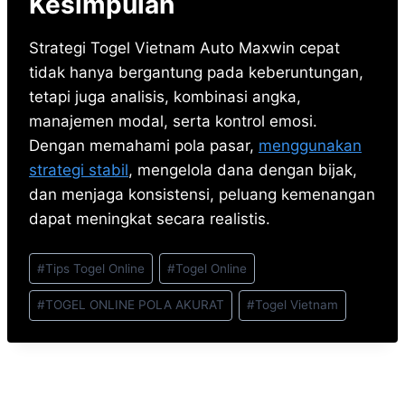
Kesimpulan
Strategi Togel Vietnam Auto Maxwin cepat
tidak hanya bergantung pada keberuntungan,
tetapi juga analisis, kombinasi angka,
manajemen modal, serta kontrol emosi.
Dengan memahami pola pasar,
menggunakan
strategi stabil
, mengelola dana dengan bijak,
dan menjaga konsistensi, peluang kemenangan
dapat meningkat secara realistis.
Post
#
Tips Togel Online
#
Togel Online
Tags:
#
TOGEL ONLINE POLA AKURAT
#
Togel Vietnam
Post
PREVIOUS
NEXT