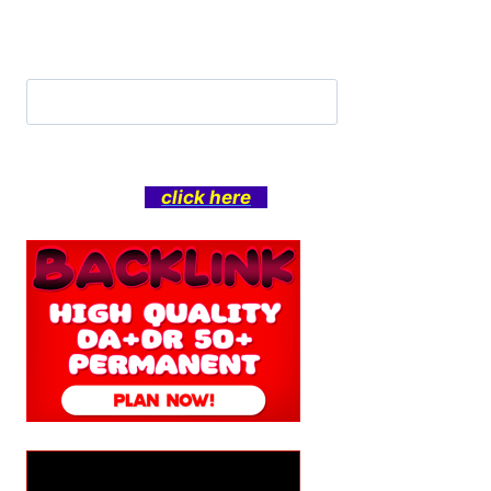
Search
Search
NEED BACKLINK HIGH QUALITY and RELEVANT
?
let us help.
click here