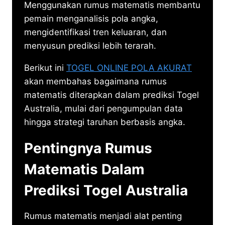
Menggunakan rumus matematis membantu
pemain menganalisis pola angka,
mengidentifikasi tren keluaran, dan
menyusun prediksi lebih terarah.
Berikut ini
TOGEL ONLINE POLA AKURAT
akan membahas bagaimana rumus
matematis diterapkan dalam prediksi Togel
Australia, mulai dari pengumpulan data
hingga strategi taruhan berbasis angka.
Pentingnya Rumus
Matematis Dalam
Prediksi Togel Australia
Rumus matematis menjadi alat penting