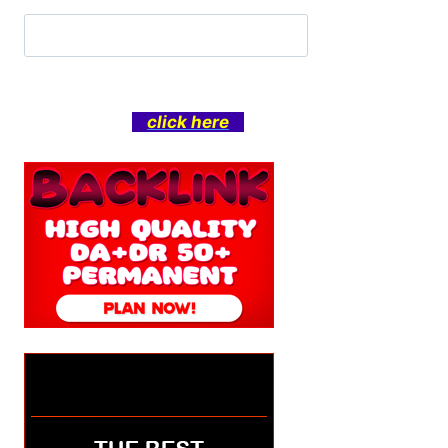
Search
Search
NEED BACKLINK HIGH QUALITY and RELEVANT
?
let us help.
click here