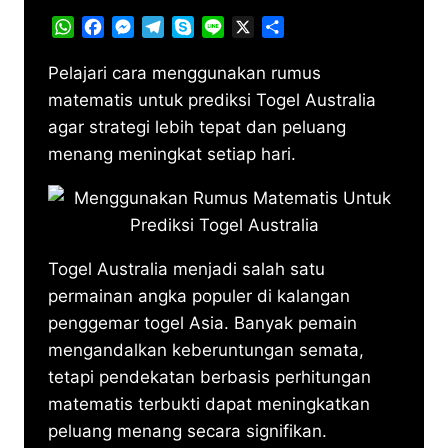
WhatsApp
Facebook
Messenger
Telegram
Skype
Line
X
Share
Pelajari cara menggunakan rumus
matematis untuk prediksi Togel Australia
agar strategi lebih tepat dan peluang
menang meningkat setiap hari.
Togel Australia menjadi salah satu
permainan angka populer di kalangan
penggemar togel Asia. Banyak pemain
mengandalkan keberuntungan semata,
tetapi pendekatan berbasis perhitungan
matematis terbukti dapat meningkatkan
peluang menang secara signifikan.