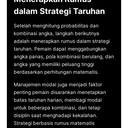
dalam Strategi Taruhan
Setelah menghitung probabilitas dan
kombinasi angka, langkah berikutnya
adalah menerapkan rumus dalam strategi
taruhan. Pemain dapat menggabungkan
angka panas, pola kombinasi berulang, dan
angka yang memiliki peluang tinggi
berdasarkan perhitungan matematis.
Manajemen modal juga menjadi faktor
penting pemain disarankan menetapkan
batas taruhan harian, membagi modal
untuk beberapa kombinasi, dan tetap
disiplin saat menghadapi kekalahan.
Strategi berbasis rumus matematis