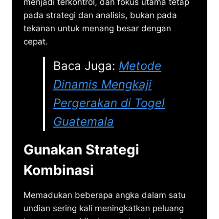
menjadi terkontrol, dan fokus utama tetap
pada strategi dan analisis, bukan pada
tekanan untuk menang besar dengan
cepat.
Baca Juga:
Metode
Dinamis Mengkaji
Pergerakan di Togel
Guatemala
Gunakan Strategi
Kombinasi
Memadukan beberapa angka dalam satu
undian sering kali meningkatkan peluang