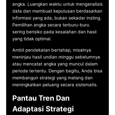
angka. Luangkan waktu untuk menganalisis
data dan membuat keputusan berdasarkan
informasi yang ada, bukan sekadar insting.
Pemilihan angka secara terburu-buru
sering berisiko pada kesalahan dan hasil
yang tidak optimal.
Ambil pendekatan bertahap, misalnya
meninjau hasil undian minggu sebelumnya
atau mencatat angka yang muncul dalam
periode tertentu. Dengan begitu, Anda bisa
membangun strategi yang matang dan
meningkatkan peluang secara sistematis.
Pantau Tren Dan
Adaptasi Strategi