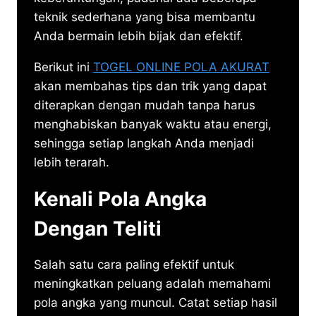
teknik sederhana yang bisa membantu
Anda bermain lebih bijak dan efektif.
Berikut ini
TOGEL ONLINE POLA AKURAT
akan membahas tips dan trik yang dapat
diterapkan dengan mudah tanpa harus
menghabiskan banyak waktu atau energi,
sehingga setiap langkah Anda menjadi
lebih terarah.
Kenali Pola Angka
Dengan Teliti
Salah satu cara paling efektif untuk
meningkatkan peluang adalah memahami
pola angka yang muncul. Catat setiap hasil