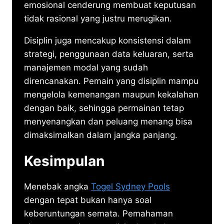
emosional cenderung membuat keputusan
tidak rasional yang justru merugikan.
Disiplin juga mencakup konsistensi dalam
strategi, penggunaan data keluaran, serta
manajemen modal yang sudah
direncanakan. Pemain yang disiplin mampu
mengelola kemenangan maupun kekalahan
dengan baik, sehingga permainan tetap
menyenangkan dan peluang menang bisa
dimaksimalkan dalam jangka panjang.
Kesimpulan
Menebak angka
Togel Sydney Pools
dengan tepat bukan hanya soal
keberuntungan semata. Pemahaman