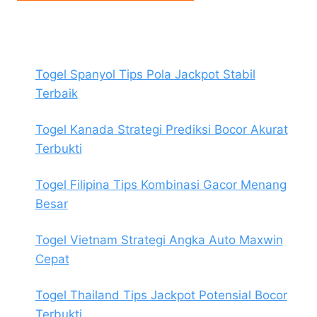
Recent Posts
Togel Spanyol Tips Pola Jackpot Stabil
Terbaik
Togel Kanada Strategi Prediksi Bocor Akurat
Terbukti
Togel Filipina Tips Kombinasi Gacor Menang
Besar
Togel Vietnam Strategi Angka Auto Maxwin
Cepat
Togel Thailand Tips Jackpot Potensial Bocor
Terbukti