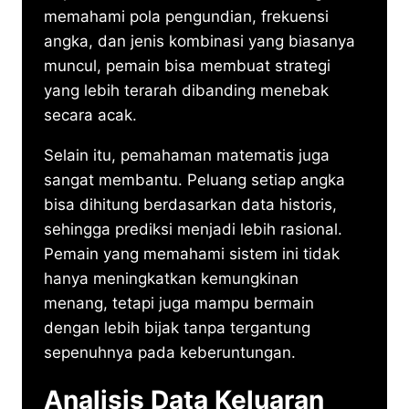
memahami pola pengundian, frekuensi
angka, dan jenis kombinasi yang biasanya
muncul, pemain bisa membuat strategi
yang lebih terarah dibanding menebak
secara acak.
Selain itu, pemahaman matematis juga
sangat membantu. Peluang setiap angka
bisa dihitung berdasarkan data historis,
sehingga prediksi menjadi lebih rasional.
Pemain yang memahami sistem ini tidak
hanya meningkatkan kemungkinan
menang, tetapi juga mampu bermain
dengan lebih bijak tanpa tergantung
sepenuhnya pada keberuntungan.
Analisis Data Keluaran